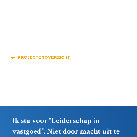
PROJECTENOVERZICHT
Ik sta voor “Leiderschap in
vastgoed”. Niet door macht uit te