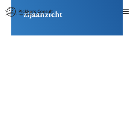
zijaanzicht