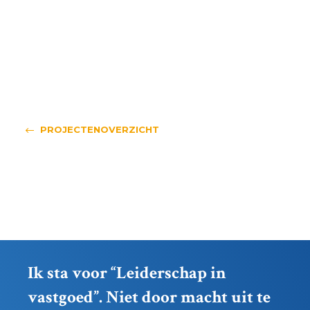
PROJECTENOVERZICHT
Ik sta voor “Leiderschap in
vastgoed”. Niet door macht uit te