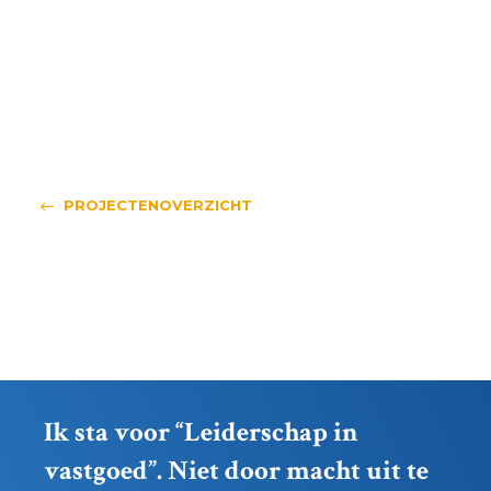
PROJECTENOVERZICHT
Ik sta voor “Leiderschap in
vastgoed”. Niet door macht uit te