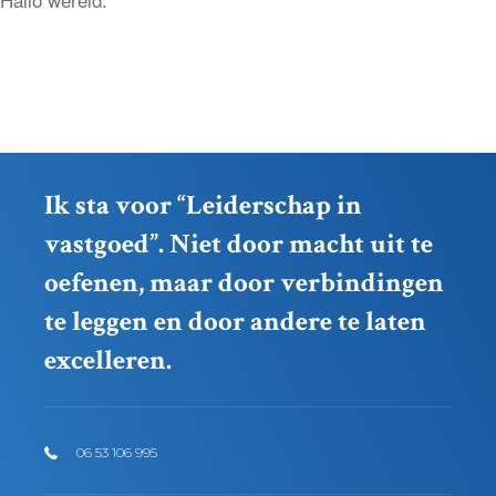
Ik sta voor “Leiderschap in
vastgoed”. Niet door macht uit te
oefenen, maar door verbindingen
te leggen en door andere te laten
excelleren.
06 53 106 995